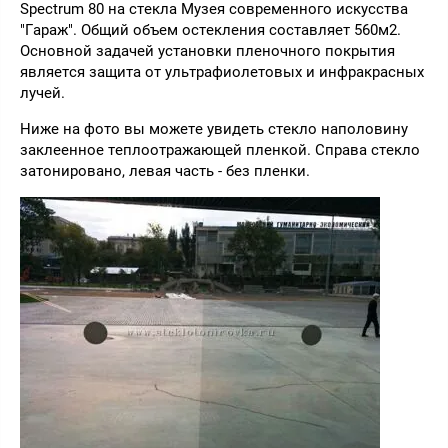
Spectrum 80 на стекла Музея современного искусства
"Гараж". Общий объем остекления составляет 560м2.
Основной задачей установки пленочного покрытия
является защита от ультрафиолетовых и инфракрасных
лучей.
Ниже на фото вы можете увидеть стекло наполовину
заклеенное теплоотражающей пленкой. Справа стекло
затонировано, левая часть - без пленки.