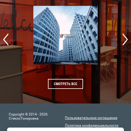
СМОТРЕТЬ ВСЕ
Copyright © 2014 - 2026
Пользовательское соглашение
СтеклоТонировка
Политика конфиденциальности