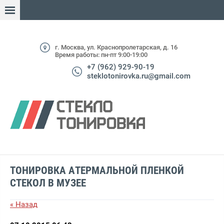
г. Москва, ул. Краснопролетарская, д. 16
Время работы: пн-пт 9:00-19:00
+7 (962) 929-90-19
steklotonirovka.ru@gmail.com
ТОНИРОВКА АТЕРМАЛЬНОЙ ПЛЕНКОЙ
СТЕКОЛ В МУЗЕЕ
« Назад