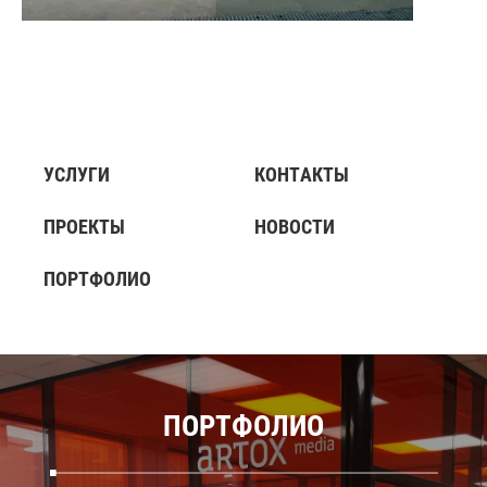
УСЛУГИ
КОНТАКТЫ
ПРОЕКТЫ
НОВОСТИ
ПОРТФОЛИО
ПОРТФОЛИО